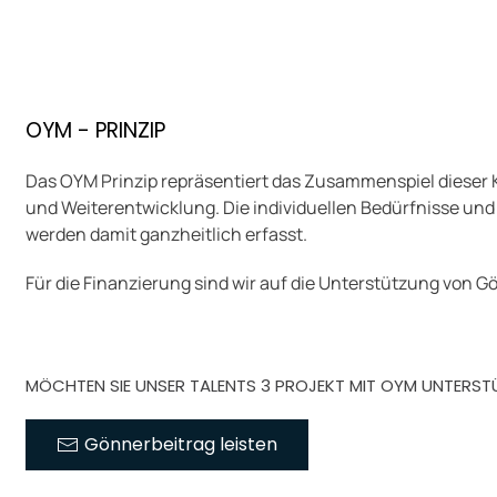
OYM - PRINZIP
Das OYM Prinzip repräsentiert das Zusammenspiel dieser 
und Weiterentwicklung. Die individuellen Bedürfnisse und d
werden damit ganzheitlich erfasst.
Für die Finanzierung sind wir auf die Unterstützung von 
MÖCHTEN SIE UNSER TALENTS 3 PROJEKT MIT OYM UNTERST
Gönnerbeitrag leisten