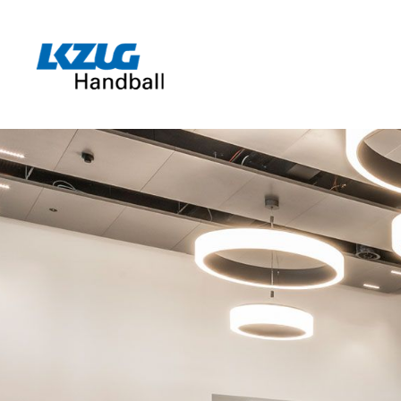
Zum Hauptinhalt springen