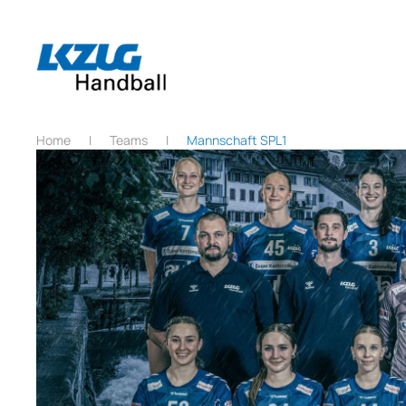
Zum Hauptinhalt springen
Home
Teams
Mannschaft SPL1