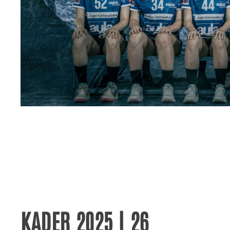
KADER 2025 | 26