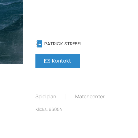
PATRICK STREBEL
Kontakt
Spielplan
Matchcenter
Klicks: 66054