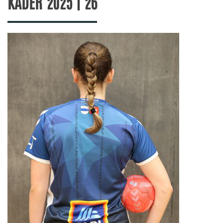
KADER 2025 | 26