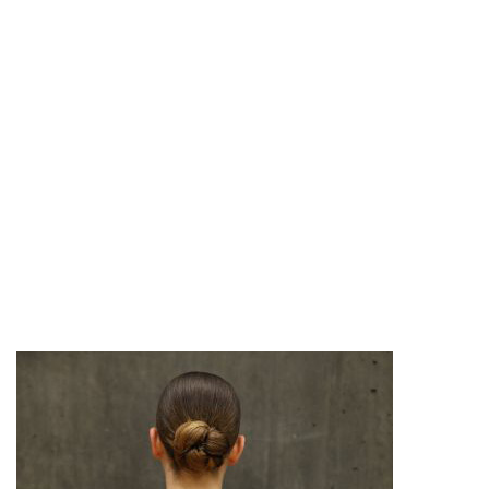
TOR
EMILIE VOLIC