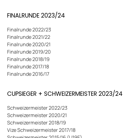
FINALRUNDE 2023/24
Finalrunde 2022/23
Finalrunde 2021/22
Finalrunde 2020/21
Finalrunde 2019/20
Finalrunde 2018/19
Finalrunde 2017/18
Finalrunde 2016/17
CUPSIEGER + SCHWEIZERMEISTER 2023/24
Schweizermeister 2022/23
Schweizermeister 2020/21
Schweizermeister 2018/19
Vize Schweizermeister 2017/18
Schweizermeister 2015/16 (U19E)