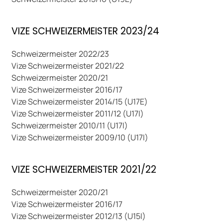
VIZE SCHWEIZERMEISTER 2023/24
Schweizermeister 2022/23
Vize Schweizermeister 2021/22
Schweizermeister 2020/21
Vize Schweizermeister 2016/17
Vize Schweizermeister 2014/15 (U17E)
Vize Schweizermeister 2011/12 (U17I)
Schweizermeister 2010/11 (U17I)
Vize Schweizermeister 2009/10 (U17I)
VIZE SCHWEIZERMEISTER 2021/22
Schweizermeister 2020/21
Vize Schweizermeister 2016/17
Vize Schweizermeister 2012/13 (U15I)