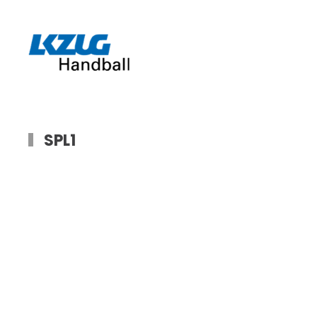
Zum Hauptinhalt springen
SPL1