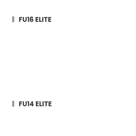
FU16 ELITE
FU14 ELITE