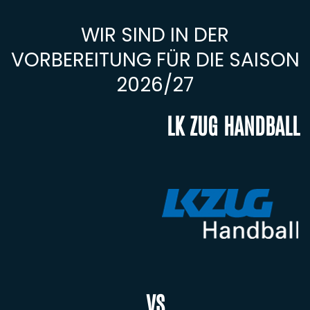
WIR SIND IN DER
VORBEREITUNG FÜR DIE SAISON
2026/27
LK ZUG HANDBALL
VS