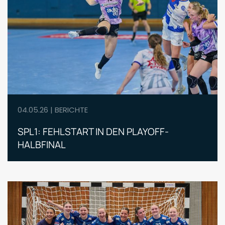
04.05.26 | BERICHTE
SPL1: FEHLSTART IN DEN PLAYOFF-
HALBFINAL