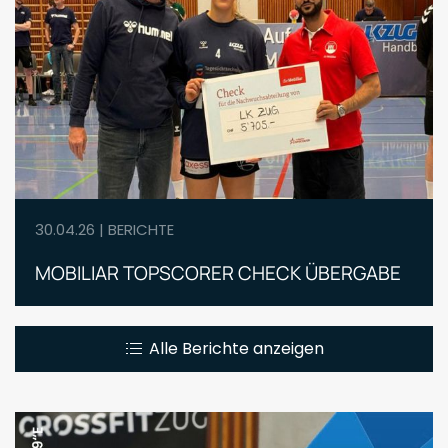
30.04.26 | BERICHTE
MOBILIAR TOPSCORER CHECK ÜBERGABE
Alle Berichte anzeigen