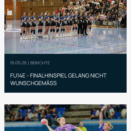
16.05.26 | BERICHTE
FU14E - FINALHINSPIEL GELANG NICHT
WUNSCHGEMÄSS