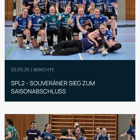
02.05.26 | BERICHTE
SPL2 - SOUVERÄNER SIEG ZUM
SAISONABSCHLUSS