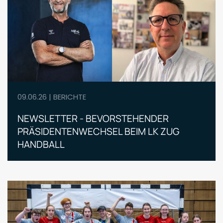
09.06.26 | BERICHTE
NEWSLETTER - BEVORSTEHENDER
PRÄSIDENTENWECHSEL BEIM LK ZUG
HANDBALL