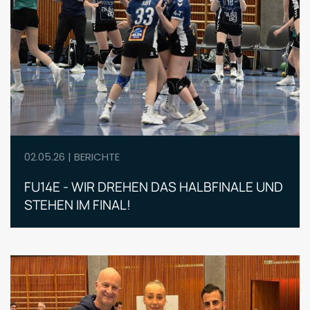
02.05.26 | BERICHTE
FU14E - WIR DREHEN DAS HALBFINALE UND
STEHEN IM FINAL!