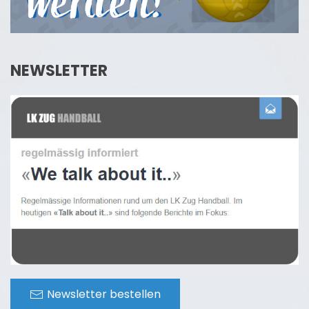
NEWSLETTER
Newsletter bestellen