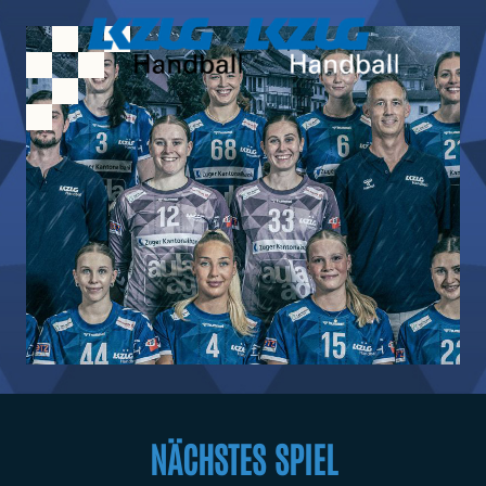
Zum Hauptinhalt springen
NÄCHSTES SPIEL