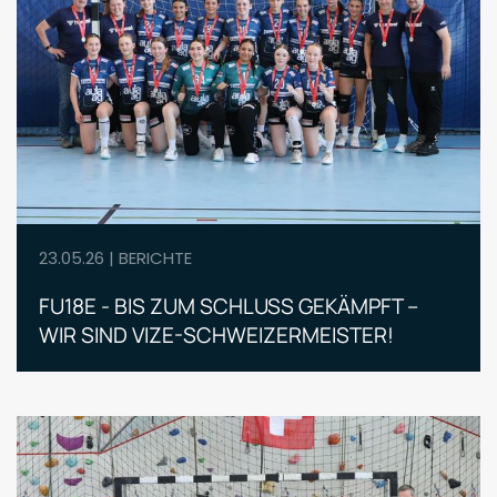
23.05.26 | BERICHTE
FU18E - BIS ZUM SCHLUSS GEKÄMPFT –
WIR SIND VIZE-SCHWEIZERMEISTER!