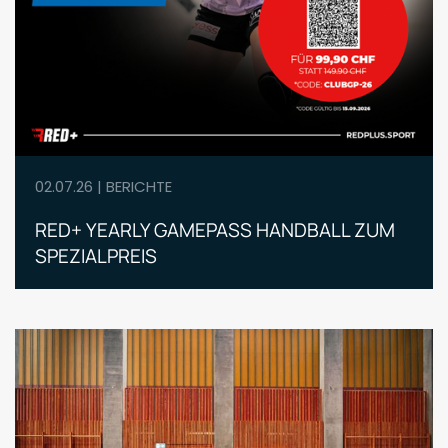
02.07.26 | BERICHTE
RED+ YEARLY GAMEPASS HANDBALL ZUM
SPEZIALPREIS