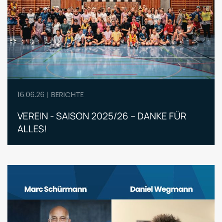
16.06.26 | BERICHTE
VEREIN - SAISON 2025/26 – DANKE FÜR
ALLES!