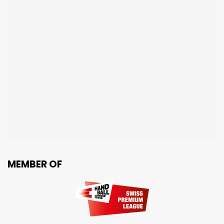
MEMBER OF