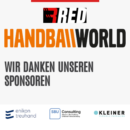
WIR DANKEN UNSEREN
SPONSOREN