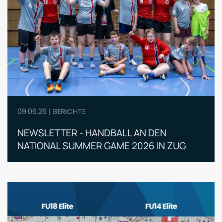
09.06.26 | BERICHTE
NEWSLETTER - HANDBALL AN DEN
NATIONAL SUMMER GAME 2026 IN ZUG