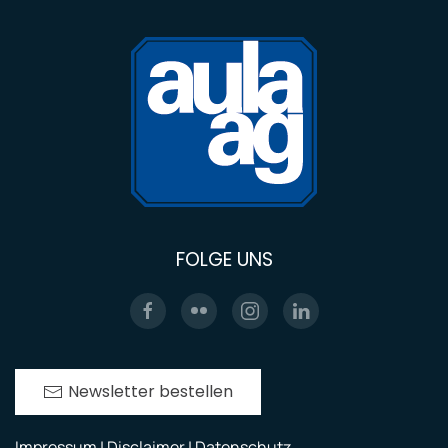
FOLGE UNS
Newsletter bestellen
Impressum | Disclaimer | Datenschutz