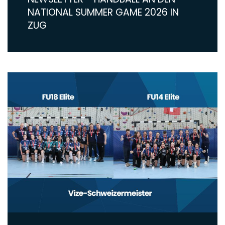
NATIONAL SUMMER GAME 2026 IN
ZUG