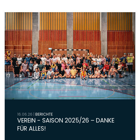
16.06.26
|
BERICHTE
VEREIN - SAISON 2025/26 – DANKE
FÜR ALLES!