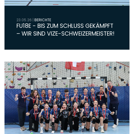
23.05.26
|
BERICHTE
FU18E - BIS ZUM SCHLUSS GEKÄMPFT
– WIR SIND VIZE-SCHWEIZERMEISTER!