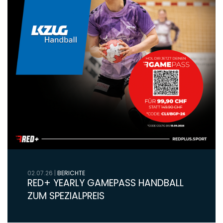
02.07.26
|
BERICHTE
RED+ YEARLY GAMEPASS HANDBALL
ZUM SPEZIALPREIS