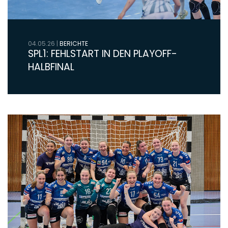
04.05.26
|
BERICHTE
SPL1: FEHLSTART IN DEN PLAYOFF-
HALBFINAL