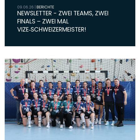
09.06.26
|
BERICHTE
NEWSLETTER - ZWEI TEAMS, ZWEI
FINALS – ZWEI MAL
VIZE‑SCHWEIZERMEISTER!