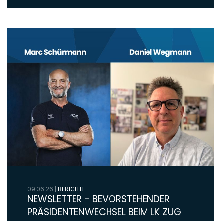
09.06.26
|
BERICHTE
NEWSLETTER - BEVORSTEHENDER
PRÄSIDENTENWECHSEL BEIM LK ZUG