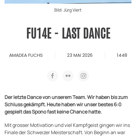
Bild: Jürg Viert
FU14E - LAST DANCE
AMADEA FUCHS
23 MAI 2026
1448
Der letzte Dance von unserem Team. Wir haben bis zum
Schluss gekämpft. Heute haben wir unser bestes 6:0
gespielt das Spono fast keine Chance hatte.
Mit grosser Motivation und viel Kampfgeist gingen wir ins
Finale der Schweizer Meisterschaft. Von Beginn an war