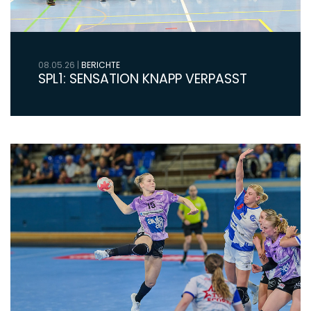
08.05.26
|
BERICHTE
SPL1: SENSATION KNAPP VERPASST