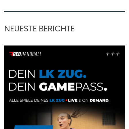
NEUESTE BERICHTE