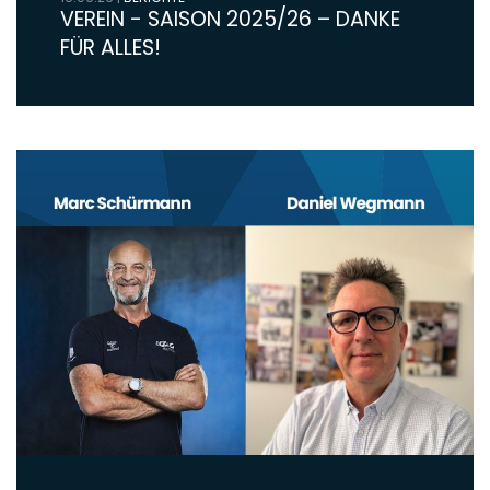
VEREIN - SAISON 2025/26 – DANKE
FÜR ALLES!