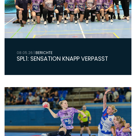
08.05.26
|
BERICHTE
SPL1: SENSATION KNAPP VERPASST