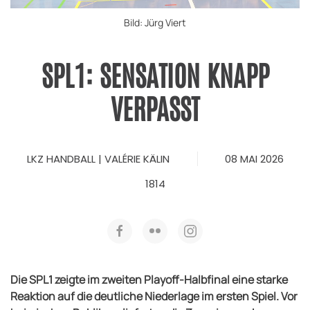
Bild: Jürg Viert
SPL1: SENSATION KNAPP
VERPASST
LKZ HANDBALL | VALÉRIE KÄLIN
08 MAI 2026
1814
Die SPL1 zeigte im zweiten Playoff-Halbfinal eine starke
Reaktion auf die deutliche Niederlage im ersten Spiel. Vor