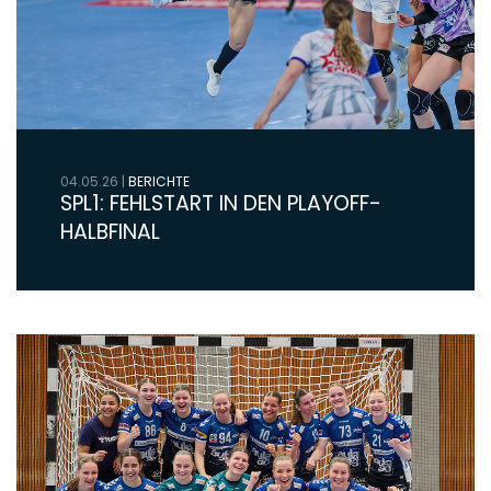
04.05.26
|
BERICHTE
SPL1: FEHLSTART IN DEN PLAYOFF-
HALBFINAL