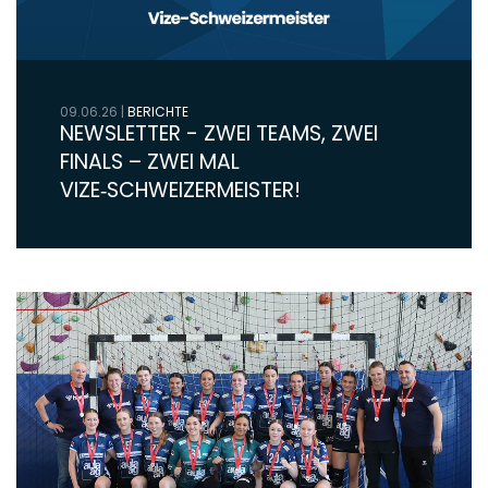
09.06.26
|
BERICHTE
NEWSLETTER - ZWEI TEAMS, ZWEI
FINALS – ZWEI MAL
VIZE‑SCHWEIZERMEISTER!