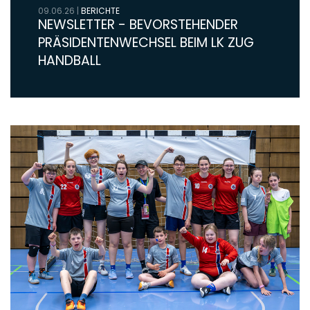
09.06.26
|
BERICHTE
NEWSLETTER - BEVORSTEHENDER
PRÄSIDENTENWECHSEL BEIM LK ZUG
HANDBALL