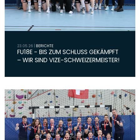
23.05.26
|
BERICHTE
FU18E - BIS ZUM SCHLUSS GEKÄMPFT
– WIR SIND VIZE-SCHWEIZERMEISTER!