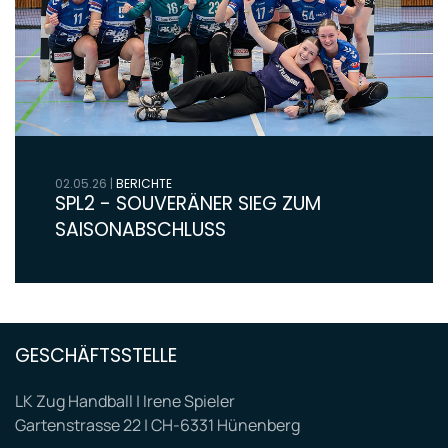
02.05.26
|
BERICHTE
SPL2 - SOUVERÄNER SIEG ZUM
SAISONABSCHLUSS
GESCHÄFTSSTELLE
LK Zug Handball | Irene Spieler
Gartenstrasse 22 | CH-6331 Hünenberg