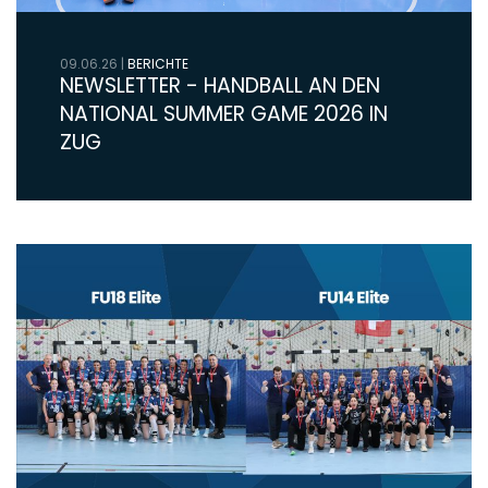
09.06.26
|
BERICHTE
NEWSLETTER - HANDBALL AN DEN
NATIONAL SUMMER GAME 2026 IN
ZUG