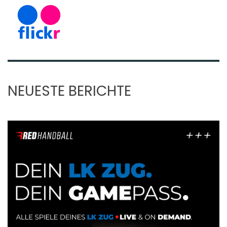
NEUESTE BERICHTE