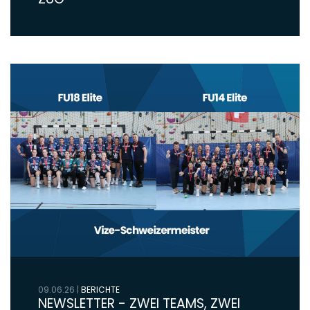
09.06.26
|
BERICHTE
NEWSLETTER - ZWEI TEAMS, ZWEI