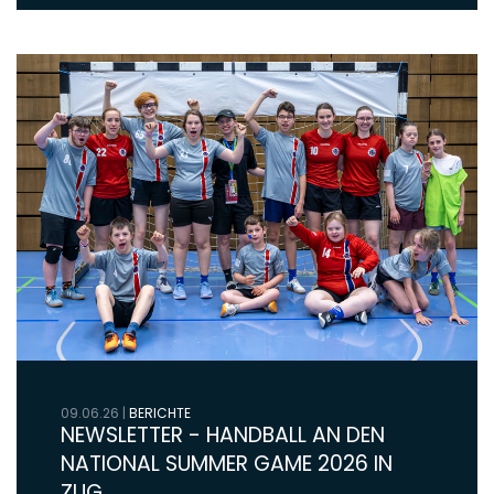
09.06.26
|
BERICHTE
NEWSLETTER - HANDBALL AN DEN
NATIONAL SUMMER GAME 2026 IN
ZUG