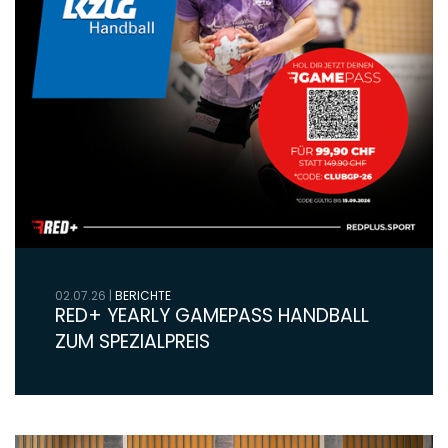
02.07.26
|
BERICHTE
RED+ YEARLY GAMEPASS HANDBALL
ZUM SPEZIALPREIS