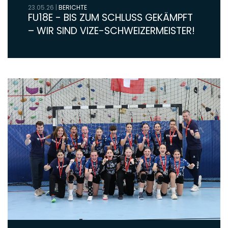
23.05.26
|
BERICHTE
FU18E - BIS ZUM SCHLUSS GEKÄMPFT
– WIR SIND VIZE-SCHWEIZERMEISTER!