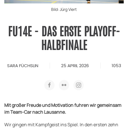
Bild: Jürg Viert
FU14E - DAS ERSTE PLAYOFF-
HALBFINALE
SARA FÜCHSLIN
25 APRIL 2026
1053
Mit großer Freude und Motivation fuhren wir gemeinsam
im Team-Car nach Lausanne.
Wir gingen mit Kampfgeist ins Spiel. In den ersten zehn