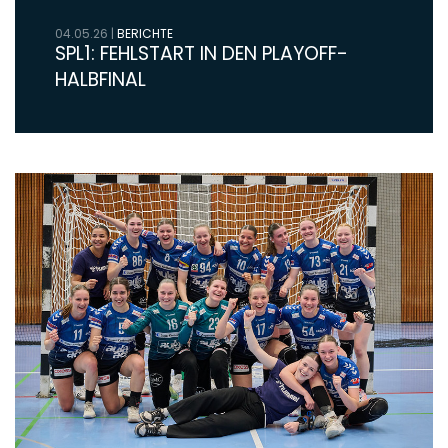
04.05.26
|
BERICHTE
SPL1: FEHLSTART IN DEN PLAYOFF-
HALBFINAL