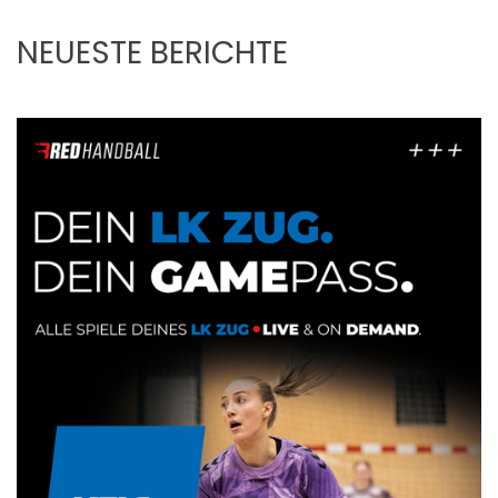
NEUESTE BERICHTE