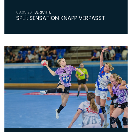
08.05.26
|
BERICHTE
SPL1: SENSATION KNAPP VERPASST