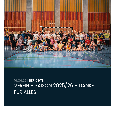
16.06.26
|
BERICHTE
VEREIN - SAISON 2025/26 – DANKE
FÜR ALLES!