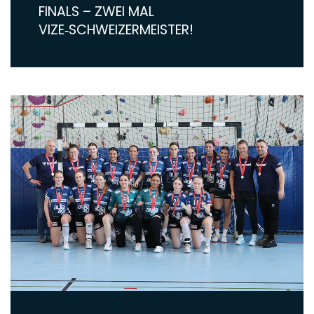
FINALS – ZWEI MAL
VIZE‑SCHWEIZERMEISTER!