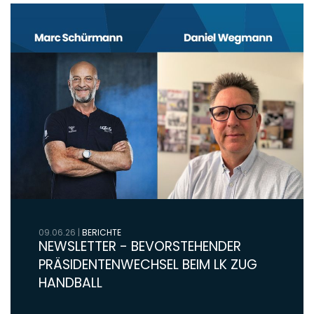
09.06.26
|
BERICHTE
NEWSLETTER - BEVORSTEHENDER
PRÄSIDENTENWECHSEL BEIM LK ZUG
HANDBALL