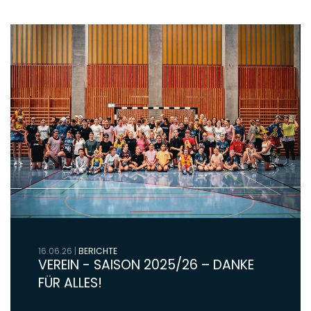
16.06.26
|
BERICHTE
VEREIN - SAISON 2025/26 – DANKE
FÜR ALLES!