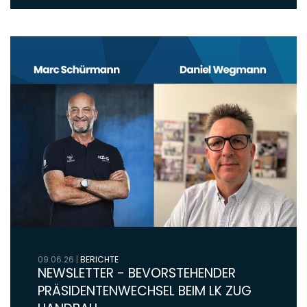
09.06.26
|
BERICHTE
NEWSLETTER - BEVORSTEHENDER
PRÄSIDENTENWECHSEL BEIM LK ZUG