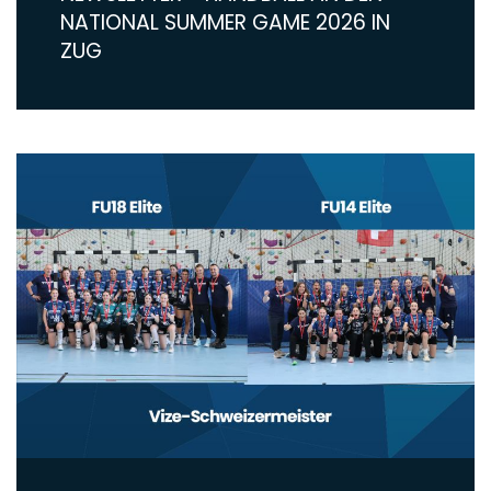
NATIONAL SUMMER GAME 2026 IN
ZUG