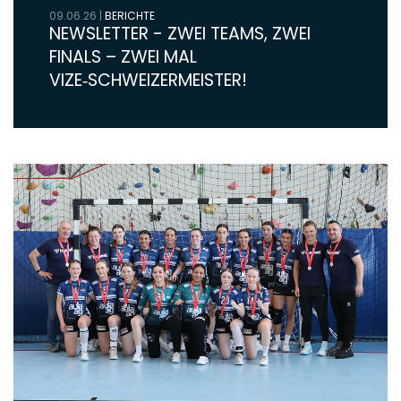
09.06.26
|
BERICHTE
NEWSLETTER - ZWEI TEAMS, ZWEI
FINALS – ZWEI MAL
VIZE‑SCHWEIZERMEISTER!