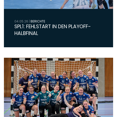
04.05.26
|
BERICHTE
SPL1: FEHLSTART IN DEN PLAYOFF-
HALBFINAL