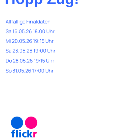
Allfällige Finaldaten
Sa 16.05.26 18:00 Uhr
Mi 20.05.26 19:15 Uhr
Sa 23.05.26 19:00 Uhr
Do 28.05.26 19:15 Uhr
So 31.05.26 17:00 Uhr