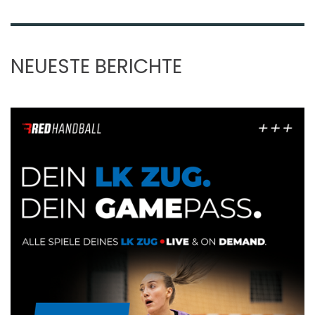
NEUESTE BERICHTE