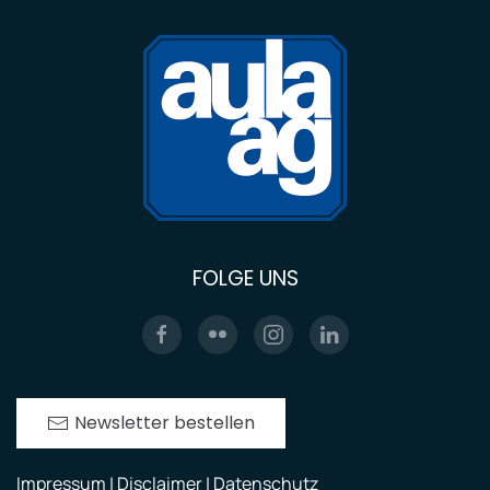
FOLGE UNS
Newsletter bestellen
Impressum | Disclaimer | Datenschutz