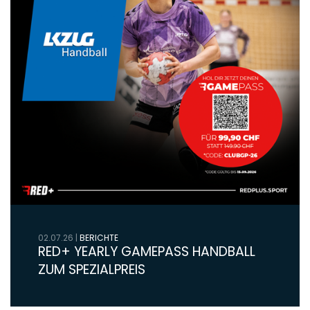
02.07.26
|
BERICHTE
RED+ YEARLY GAMEPASS HANDBALL
ZUM SPEZIALPREIS